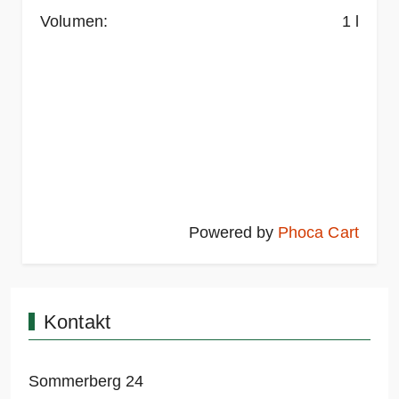
Volumen:
1 l
Powered by
Phoca Cart
Kontakt
Sommerberg 24